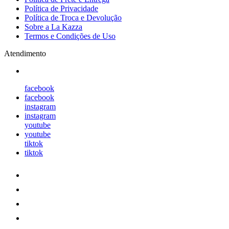
Política de Privacidade
Política de Troca e Devolução
Sobre a La Kazza
Termos e Condições de Uso
Atendimento
facebook
facebook
instagram
instagram
youtube
youtube
tiktok
tiktok