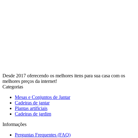
Desde 2017 oferecendo os melhores itens para sua casa com os
melhores preços da internet!
Categorias
Mesas e Conjuntos de Jantar
Cadeiras de jantar
Plantas artificiais
Cadeiras de jardim
Informações
Perguntas Frequentes (FAQ)