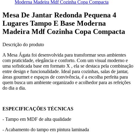
Moderna Madeira Mdf Cozinha Copa Compacta
Mesa De Jantar Redonda Pequena 4
Lugares Tampo E Base Moderna
Madeira Mdf Cozinha Copa Compacta
Descrição do produto
A Mesa Ágata foi desenvolvida para transformar seus ambientes
com praticidade, elegância e conforto. Com um visual moderno e
uma sofisticada base em formato X , ela se destaca pela combinação
entre design e funcionalidade. Ideal para cozinhas, salas de jantar,
áreas gourmet e espaços de convivência, é a escolha perfeita para
quem busca um ambiente organizado e acolhedor para as refeições
do dia a dia.
ESPECIFICAÇÕES TÉCNICAS
- Tampo em MDF de alta qualidade
- Acabamento do tampo em pintura laminada