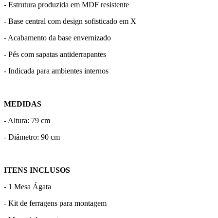
- Estrutura produzida em MDF resistente
- Base central com design sofisticado em X
- Acabamento da base envernizado
- Pés com sapatas antiderrapantes
- Indicada para ambientes internos
MEDIDAS
- Altura: 79 cm
- Diâmetro: 90 cm
ITENS INCLUSOS
- 1 Mesa Ágata
- Kit de ferragens para montagem