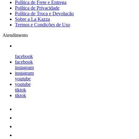
Política de Frete e Entrega
Política de Privacidade
Política de Troca e Devolução
Sobre a La Kazza
Termos e Condições de Uso
Atendimento
facebook
facebook
instagram
instagram
youtube
youtube
tiktok
tiktok