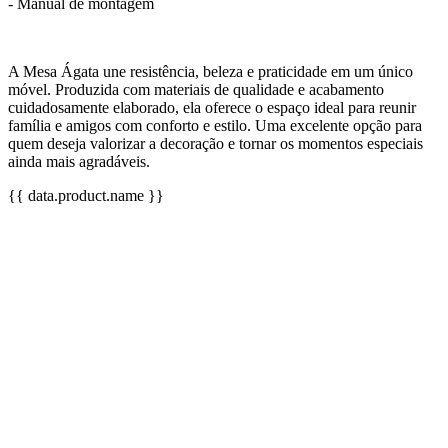
- Manual de montagem
A Mesa Ágata une resistência, beleza e praticidade em um único
móvel. Produzida com materiais de qualidade e acabamento
cuidadosamente elaborado, ela oferece o espaço ideal para reunir
família e amigos com conforto e estilo. Uma excelente opção para
quem deseja valorizar a decoração e tornar os momentos especiais
ainda mais agradáveis.
{{ data.product.name }}