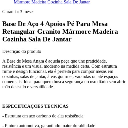
Mármore Madeira Cozinha Sala De Jantar
Garantia:
3
meses
Base De Aço 4 Apoios Pé Para Mesa
Retangular Granito Mármore Madeira
Cozinha Sala De Jantar
Descrição do produto
A Base de Mesa Angra é aquela peça que une praticidade,
resistência e um visual moderno na medida certa. Com estrutura
firme e design funcional, ela é perfeita para compor mesas em
cozinhas, salas de jantar, áreas gourmet, varandas ou até espaços
comerciais. Ideal para quem busca segurança no uso diário sem abrir
mão de estilo e versatilidade.
ESPECIFICAÇÕES TÉCNICAS
- Estrutura em aço carbono de alta resistência
- Pintura automotiva, garantindo maior durabilidade