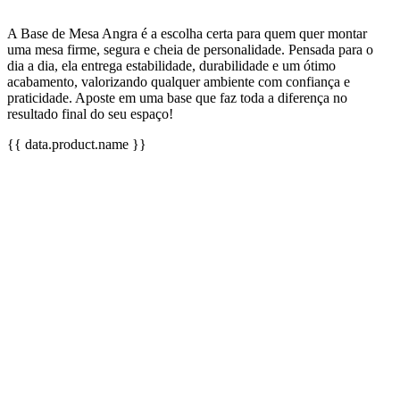
A Base de Mesa Angra é a escolha certa para quem quer montar
uma mesa firme, segura e cheia de personalidade. Pensada para o
dia a dia, ela entrega estabilidade, durabilidade e um ótimo
acabamento, valorizando qualquer ambiente com confiança e
praticidade. Aposte em uma base que faz toda a diferença no
resultado final do seu espaço!
{{ data.product.name }}