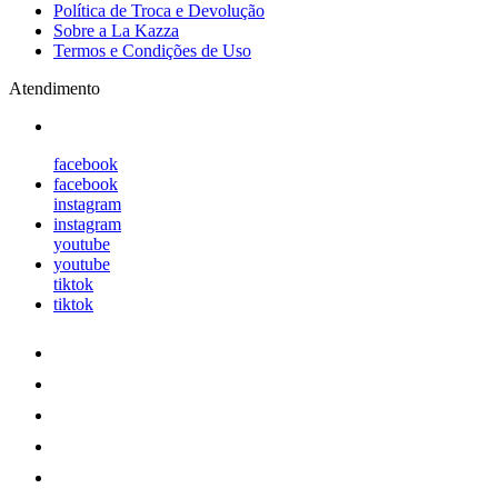
Política de Troca e Devolução
Sobre a La Kazza
Termos e Condições de Uso
Atendimento
facebook
facebook
instagram
instagram
youtube
youtube
tiktok
tiktok