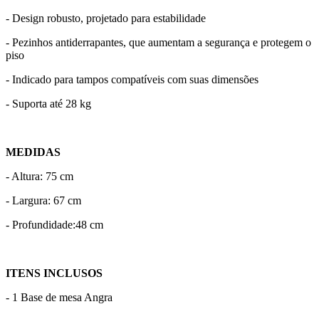
- Design robusto, projetado para estabilidade
- Pezinhos antiderrapantes, que aumentam a segurança e protegem o
piso
- Indicado para tampos compatíveis com suas dimensões
- Suporta até 28 kg
MEDIDAS
- Altura: 75 cm
- Largura: 67 cm
- Profundidade:48 cm
ITENS INCLUSOS
- 1 Base de mesa Angra