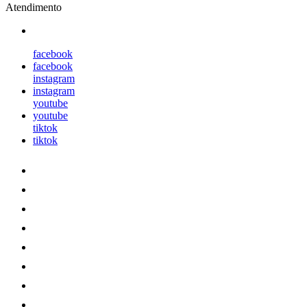
Atendimento
facebook
facebook
instagram
instagram
youtube
youtube
tiktok
tiktok