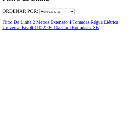
ORDENAR POR:
Filtro De Linha 2 Metros Extensão 4 Tomadas Régua Elétrica
Universal Bivolt 110-250v 10a Com Entradas USB