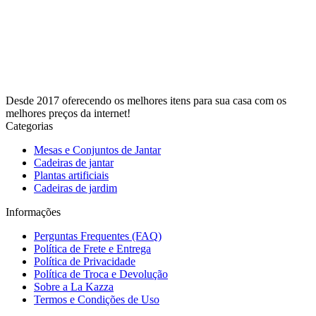
Desde 2017 oferecendo os melhores itens para sua casa com os
melhores preços da internet!
Categorias
Mesas e Conjuntos de Jantar
Cadeiras de jantar
Plantas artificiais
Cadeiras de jardim
Informações
Perguntas Frequentes (FAQ)
Política de Frete e Entrega
Política de Privacidade
Política de Troca e Devolução
Sobre a La Kazza
Termos e Condições de Uso