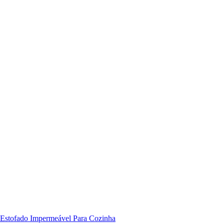
o Estofado Impermeável Para Cozinha