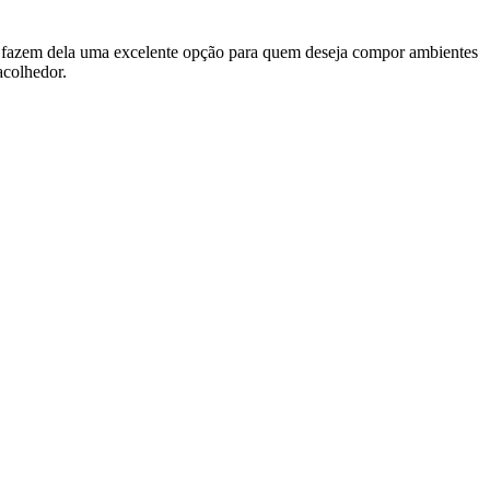
ente fazem dela uma excelente opção para quem deseja compor ambientes
acolhedor.