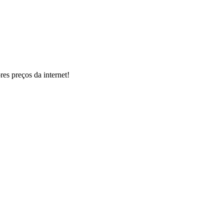
s preços da internet!