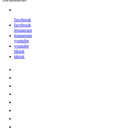
facebook
facebook
instagram
instagram
youtube
youtube
tiktok
tiktok