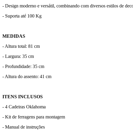
- Design moderno e versátil, combinando com diversos estilos de dec
- Suporta até 100 Kg
MEDIDAS
- Altura total: 81 cm
- Largura: 35 cm
- Profundidade: 35 cm
- Altura do assento: 41 cm
ITENS INCLUSOS
- 4 Cadeiras Oklahoma
- Kit de ferragens para montagem
- Manual de instruções