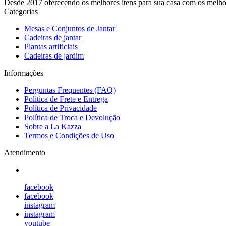
Desde 2017 oferecendo os melhores itens para sua casa com os melhore
Categorias
Mesas e Conjuntos de Jantar
Cadeiras de jantar
Plantas artificiais
Cadeiras de jardim
Informações
Perguntas Frequentes (FAQ)
Política de Frete e Entrega
Política de Privacidade
Política de Troca e Devolução
Sobre a La Kazza
Termos e Condições de Uso
Atendimento
facebook
facebook
instagram
instagram
youtube