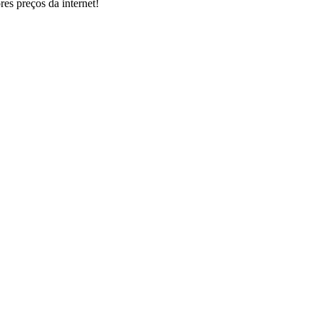
s preços da internet!