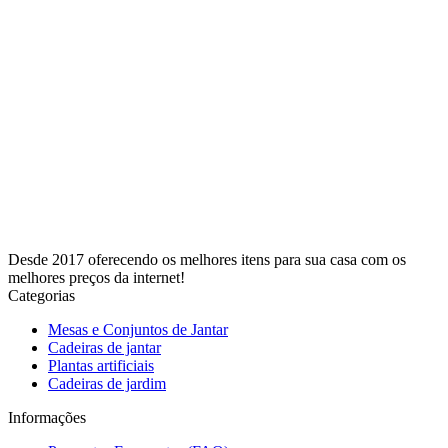
Desde 2017 oferecendo os melhores itens para sua casa com os
melhores preços da internet!
Categorias
Mesas e Conjuntos de Jantar
Cadeiras de jantar
Plantas artificiais
Cadeiras de jardim
Informações