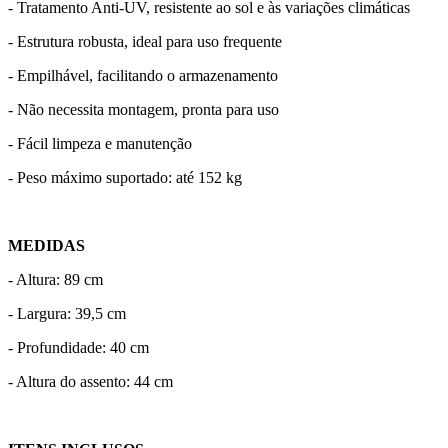
- Tratamento Anti-UV, resistente ao sol e às variações climáticas
- Estrutura robusta, ideal para uso frequente
- Empilhável, facilitando o armazenamento
- Não necessita montagem, pronta para uso
- Fácil limpeza e manutenção
- Peso máximo suportado: até 152 kg
MEDIDAS
- Altura: 89 cm
- Largura: 39,5 cm
- Profundidade: 40 cm
- Altura do assento: 44 cm