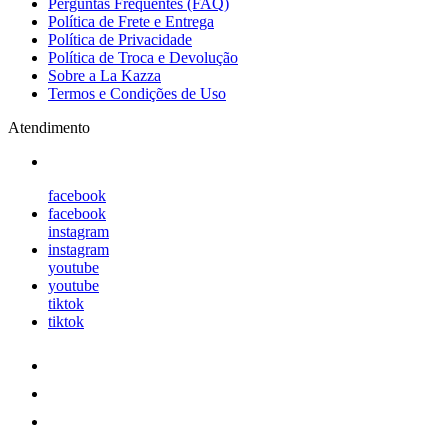
Perguntas Frequentes (FAQ)
Política de Frete e Entrega
Política de Privacidade
Política de Troca e Devolução
Sobre a La Kazza
Termos e Condições de Uso
Atendimento
facebook
facebook
instagram
instagram
youtube
youtube
tiktok
tiktok