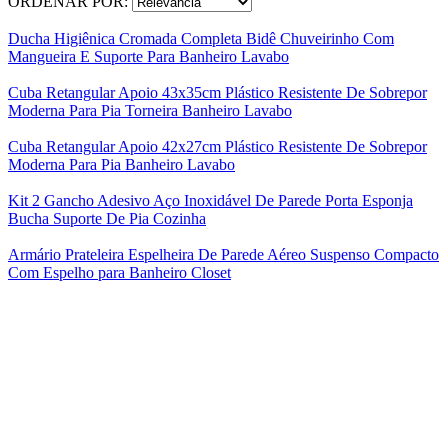
ORDENAR POR:
Ducha Higiênica Cromada Completa Bidê Chuveirinho Com
Mangueira E Suporte Para Banheiro Lavabo
Cuba Retangular Apoio 43x35cm Plástico Resistente De Sobrepor
Moderna Para Pia Torneira Banheiro Lavabo
Cuba Retangular Apoio 42x27cm Plástico Resistente De Sobrepor
Moderna Para Pia Banheiro Lavabo
Kit 2 Gancho Adesivo Aço Inoxidável De Parede Porta Esponja
Bucha Suporte De Pia Cozinha
Armário Prateleira Espelheira De Parede Aéreo Suspenso Compacto
Com Espelho para Banheiro Closet