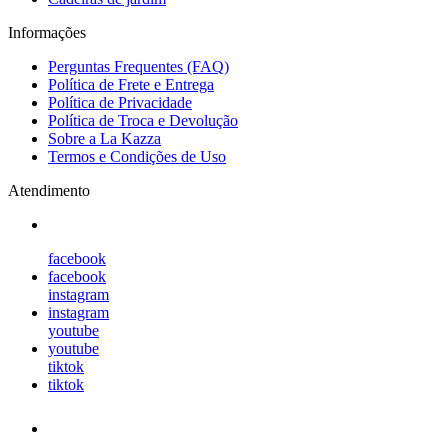
Informações
Perguntas Frequentes (FAQ)
Política de Frete e Entrega
Política de Privacidade
Política de Troca e Devolução
Sobre a La Kazza
Termos e Condições de Uso
Atendimento
facebook
facebook
instagram
instagram
youtube
youtube
tiktok
tiktok