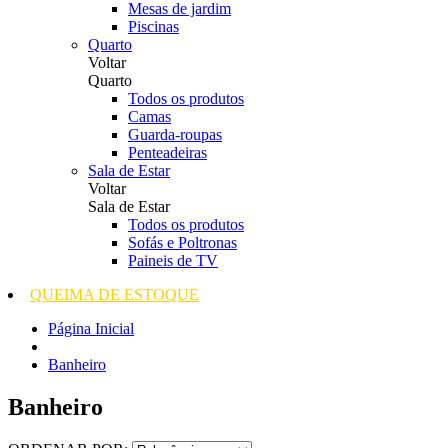
Mesas de jardim
Piscinas
Quarto
Voltar
Quarto
Todos os produtos
Camas
Guarda-roupas
Penteadeiras
Sala de Estar
Voltar
Sala de Estar
Todos os produtos
Sofás e Poltronas
Paineis de TV
QUEIMA DE ESTOQUE
Página Inicial
Banheiro
Banheiro